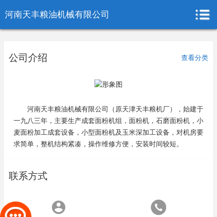
河南天丰粮油机械有限公司
公司介绍
查看分类
河南天丰粮油机械有限公司（原天津天丰粮机厂），始建于
一九八三年，主要生产成套面粉机组，面粉机，石磨面粉机，小
麦面粉加工成套设备，小型面粉机及玉米深加工设备，对机房要
求简单，整机结构紧凑，操作维修方便，安装时间较短。
联系方式